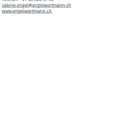
sabine.engel@engelwortmann.ch
www.engelwortmann.ch