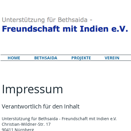
HOME
BETHSAIDA
PROJEKTE
VEREIN
Impressum
Verantwortlich für den Inhalt
Unterstützung für Bethsaida - Freundschaft mit Indien e.V.
Christian-Wildner-Str. 17
90411 Nürnberg