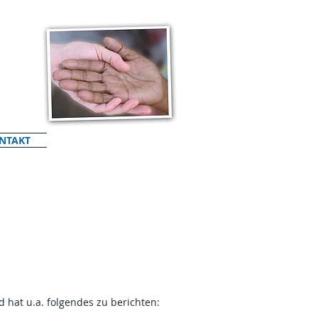
NTAKT
hat u.a. folgendes zu berichten: