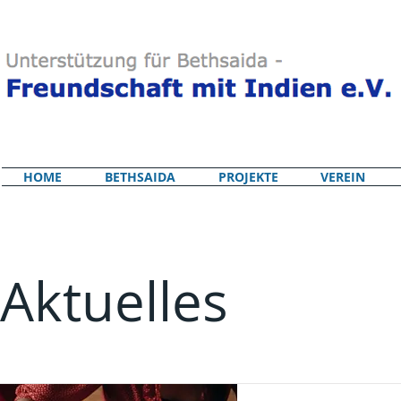
HOME
BETHSAIDA
PROJEKTE
VEREIN
Aktuelles