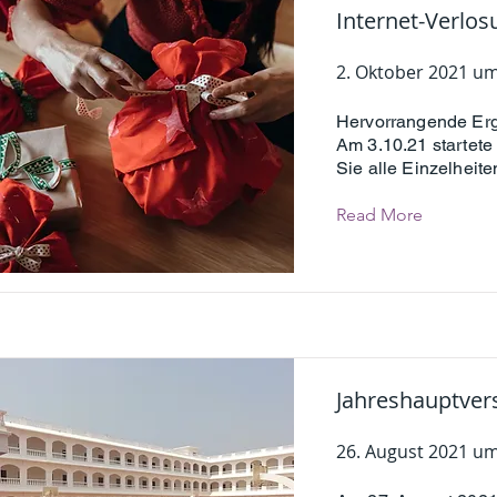
Internet-Verlos
2. Oktober 2021 um
Hervorrangende Erg
Am 3.10.21 startete
Sie alle Einzelheit
Read More
Jahreshauptve
26. August 2021 um