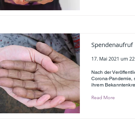
Spendenaufruf
17. Mai 2021 um 22
Nach der Veröffentl
Corona-Pandemie, st
ihrem Bekanntenkre
Read More